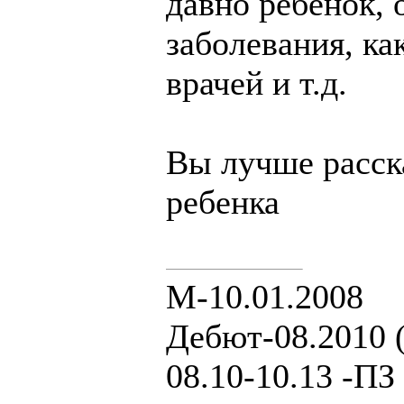
давно ребенок, 
ребенка?
заболевания, ка
врачей и т.д.
Вы лучше расск
ребенка
М-10.01.2008
Дебют-08.2010 (
08.10-10.13 -ПЗ