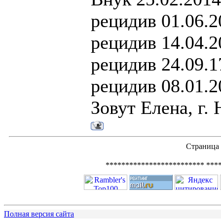
рецидив 01.06.2
рецидив 14.04.2
рецидив 24.09.1
рецидив 08.01.2
Зовут Елена, г.
Страница
************************* ***
Полная версия сайта