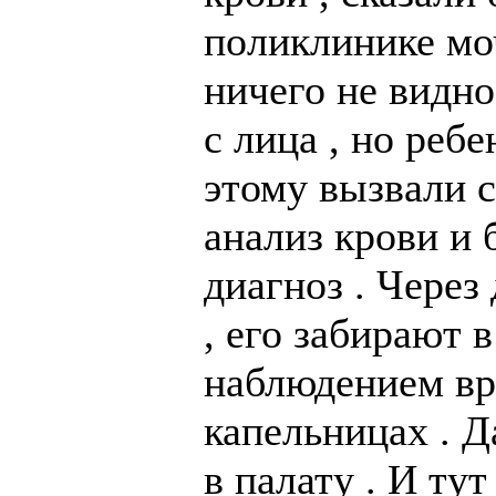
поликлинике моч
ничего не видно
с лица , но ребе
этому вызвали с
анализ крови и
диагноз . Через 
, его забирают 
наблюдением вр
капельницах . 
в палату . И тут