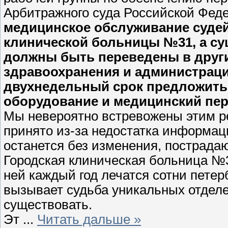
Арбитражного суда Российской Феде
медицинское обслуживание судей
клинической больницы №31, а с
должны быть переведены в други
здравоохранения и администраци
двухнедельный срок предложить, 
оборудование и медицинский пер
Мы невероятно встревожены этим р
принято из-за недостатка информац
останется без изменения, пострада
Городская клиническая больница №3
ней каждый год лечатся сотни петер
вызывает судьба уникальных отделен
существовать.
Эт
...
Читать дальше »