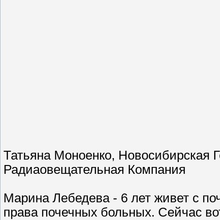
Татьяна Моноенко, Новосибирская 
Радиаовещательная Компания
Марина Лебедева - 6 лет живет с по
права почечных больных. Сейчас вот