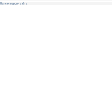
Полная версия сайта