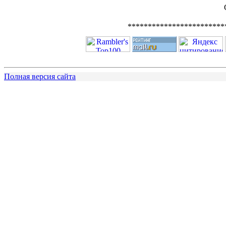
************************
Полная версия сайта