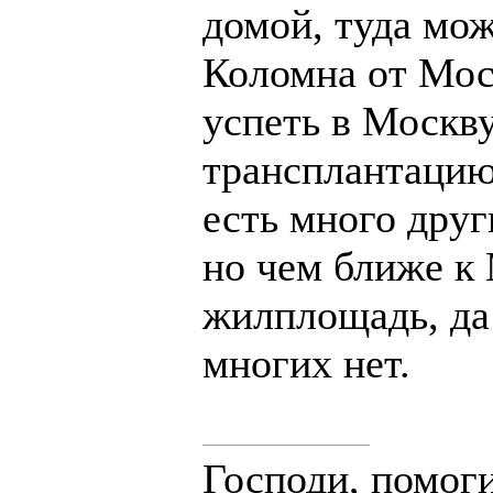
домой, туда мож
Коломна от Мос
успеть в Москву
трансплантацию
есть много друг
но чем ближе к
жилплощадь, да
многих нет.
Господи, помоги