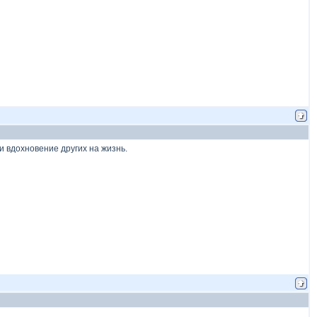
 и вдохновение других на жизнь.