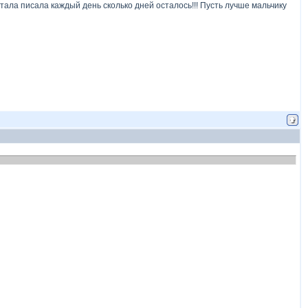
мечтала писала каждый день сколько дней осталось!!! Пусть лучше мальчику