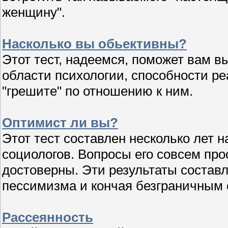
женщину".
Насколько вы обьективны?
Этот тест, надеемся, поможет вам вы
области психологии, способности р
"грешите" по отношению к ним.
Оптимист ли вы?
Этот тест составлен несколько лет 
социологов. Вопросы его совсем про
достоверны. Эти результаты состав
пессимизма и кончая безграничным
Рассеянность