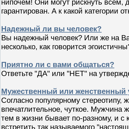
нипочем! Они могут рискнуть всем, 
гарантирован. А к какой категории о
Надежный ли вы человек?
Вы надежный человек? Или же на Ва
несколько, как говорится эгоистичны
Приятно ли с вами общаться?
Ответьте "ДА" или "НЕТ" на утвержд
Мужественный или женственный у
Согласно популярному стереотипу, 
впечатлительное, чуткое. Мужчина
тем в жизни бывает по-разному, и с
встретить так называемого "настоя