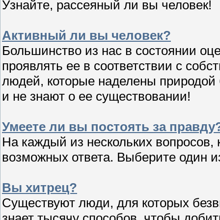
Узнайте, рассеяный ли вы человек!
Активный ли вы человек?
Большинство из нас в состоянии оце
проявлять ее в соответствии с собст
людей, которые наделены природой 
и не знают о ее существовании!
Умеете ли вы постоять за правду
На каждый из нескольких вопросов, 
возможных ответа. Выберите один из
Вы хитрец?
Существуют люди, для которых безв
знает тысячу способов, чтобы добит