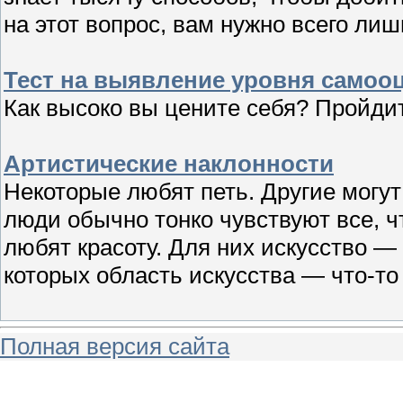
на этот вопрос, вам нужно всего лиш
Тест на выявление уровня самоо
Как высоко вы цените себя? Пройдит
Артистические наклонности
Некоторые любят петь. Другие могу
люди обычно тонко чувствуют все, ч
любят красоту. Для них искусство —
которых область искусства — что-то
Полная версия сайта