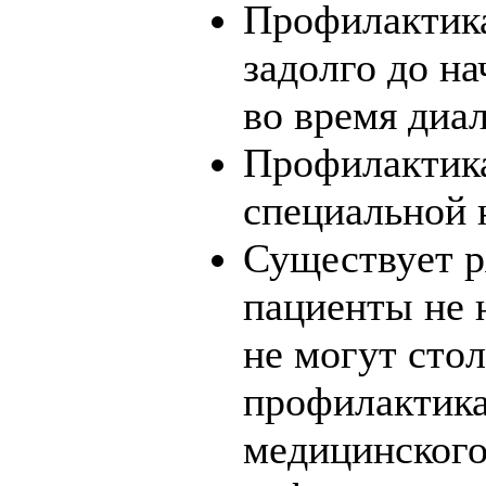
Профилактик
задолго до н
во время диа
Профилактика
специальной 
Существует р
пациенты не 
не могут стол
профилактика
медицинского