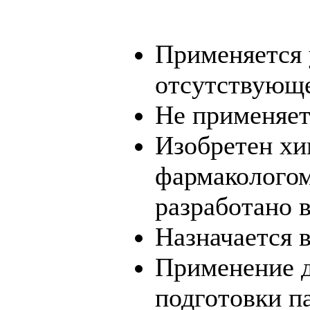
Применяется 
отсутствующ
Не применяет
Изобретен хи
фармакологом
разработано 
Назначается 
Применение д
подготовки п