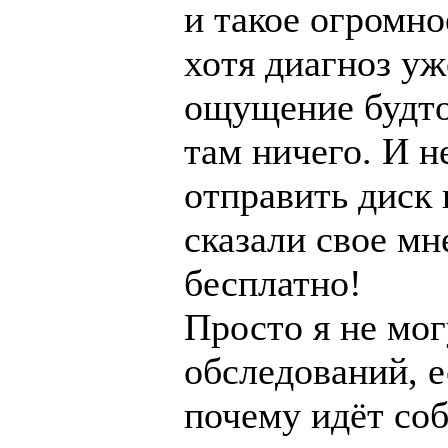
и такое огромно
хотя диагноз уж
ощущение будто
там ничего. И 
отправить диск 
сказали свое мн
бесплатно!
Просто я не мог
обследований, е
почему идёт соб