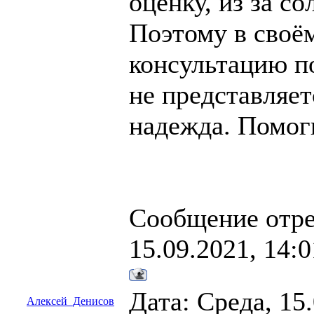
оценку, из за со
Поэтому в своё
консультацию п
не представляе
надежда. Помог
Сообщение отр
15.09.2021, 14:0
Дата: Среда, 15
Алексей_Денисов