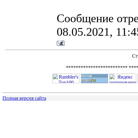
Сообщение отр
08.05.2021, 11:4
Ст
************************* ***
Полная версия сайта