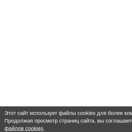
Этот сайт использует файлы cookies для более к
Продолжая просмотр страниц сайта, вы соглашает
файлов cookies
.