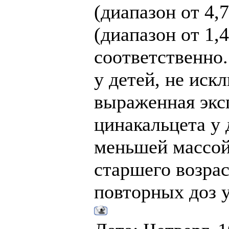
(диапазон от 4,7
(диапазон от 1,4
соответственно
у детей, не иск
выраженная экс
цинакальцета у 
меньшей массой
старшего возра
повторных доз у