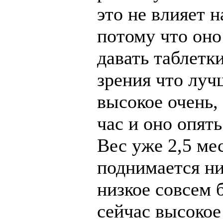
это не влияет н
потому что оно
давать таблетк
зрения что луч
высокое очень,
час и оно опять
Вес уже 2,5 мес
поднимается ни
низкое совсем б
сейчас высокое