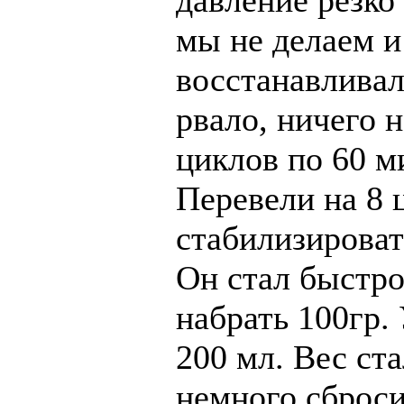
давление резко
мы не делаем и
восстанавливал
рвало, ничего 
циклов по 60 м
Перевели на 8 
стабилизироват
Он стал быстро
набрать 100гр.
200 мл. Вес ст
немного сброси