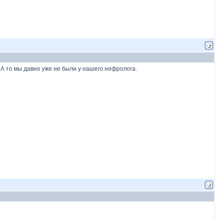
 А то мы давно уже не были у нашего нефролога.