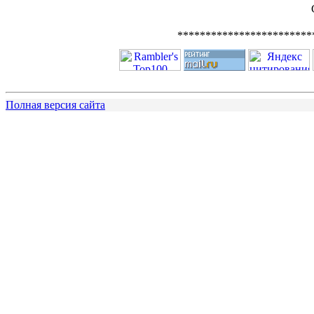
************************
Полная версия сайта