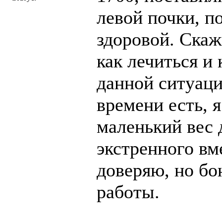
левой почки, п
здоровой. Скаж
как лечиться и
данной ситуаци
времени есть, 
маленький вес 
экстренного вм
доверяю, но бо
работы.