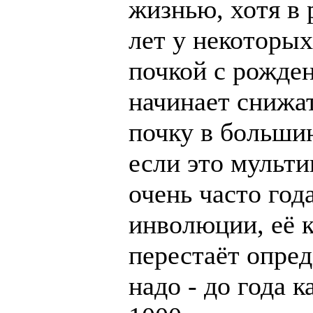
жизнью, хотя в 
лет у некоторы
почкой с рожден
начинает снижа
почку в большин
если это мульти
очень часто год
инволюции, её к
перестаёт опред
надо - до года к