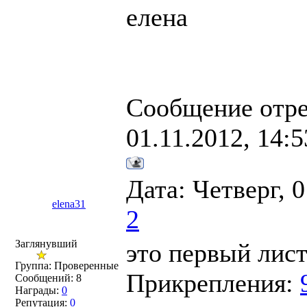
елена
Сообщение отр
01.11.2012, 14:5
Дата: Четверг, 
elena31
2
Заглянувший
это первый лис
Группа: Проверенные
Прикрепления:
Сообщений:
8
Награды:
0
Репутация:
0