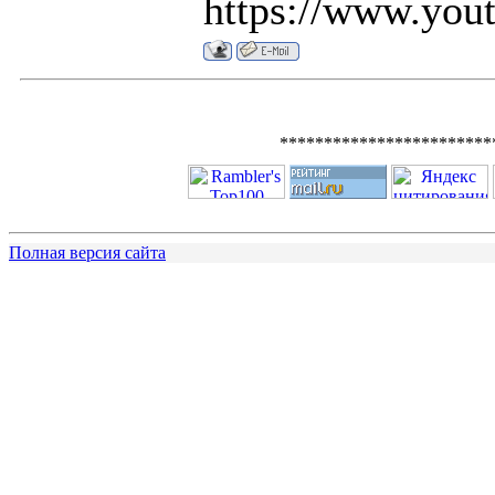
https://www.you
************************
Полная версия сайта