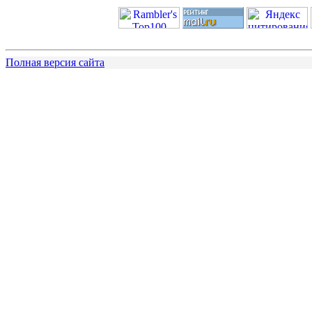
Полная версия сайта