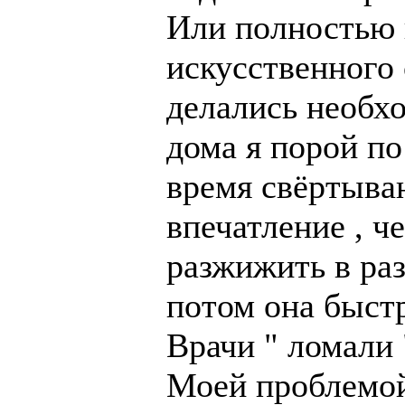
Или полностью и
искусственного 
делались необхо
дома я порой по
время свёртыва
впечатление , 
разжижить в раз
потом она быст
Врачи " ломали 
Моей проблемой