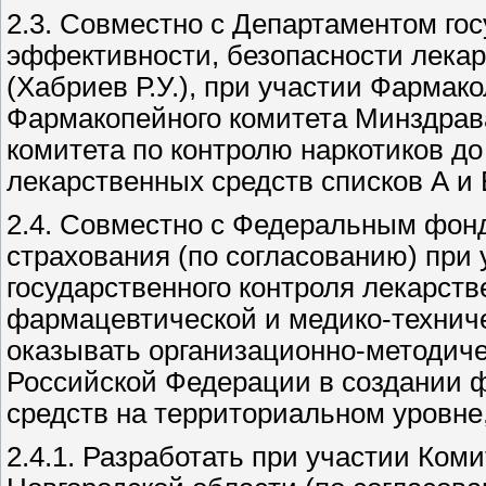
2.3. Совместно с Департаментом гос
эффективности, безопасности лекар
(Хабриев Р.У.), при участии Фармак
Фармакопейного комитета Минздрав
комитета по контролю наркотиков до
лекарственных средств списков А и 
2.4. Совместно с Федеральным фон
страхования (по согласованию) при 
государственного контроля лекарств
фармацевтической и медико-техни
оказывать организационно-методич
Российской Федерации в создании 
средств на территориальном уровне,
2.4.1. Разработать при участии Ко