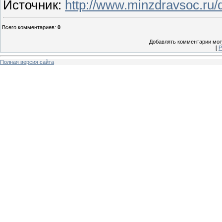
Источник
:
http://www.minzdravsoc.ru/
Всего комментариев
:
0
Добавлять комментарии могу
[
Р
Полная версия сайта