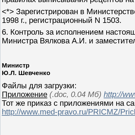
<*> Зарегистрирован в Министерст
1998 г., регистрационный N 1503.
6. Контроль за исполнением настоя
Министра Вялкова А.И. и заместите
Министр
Ю.Л. Шевченко
Файлы для загрузки:
Приложение
(.doc, 0.04 Мб)
http://w
Тот же приказ с приложениями на 
http://www.med-pravo.ru/PRICMZ/Pri