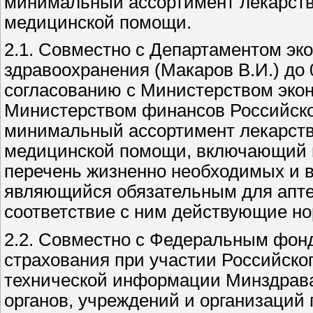
минимальный ассортимент лекарств
медицинской помощи.
2.1. Совместно с Департаментом эк
здравоохранения (Макаров В.И.) до 
согласованию с Министерством эко
Министерством финансов Российско
минимальный ассортимент лекарств
медицинской помощи, включающий в 
перечень жизненно необходимых и 
являющийся обязательным для апте
соответствие с ним действующие н
2.2. Совместно с Федеральным фон
страхования при участии Российско
технической информации Минздрава
органов, учреждений и организаций 