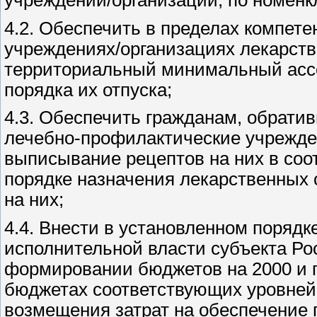
4.2. Обеспечить в пределах компете
учреждениях/организациях лекарств
территориальный минимальный ассо
порядка их отпуска;
4.3. Обеспечить гражданам, обрат
лечебно-профилактические учрежден
выписывание рецептов на них в соо
порядке назначения лекарственных 
на них;
4.4. Внести в установленном порядк
исполнительной власти субъекта Ро
формировании бюджетов на 2000 и 
бюджетах соответствующих уровней
возмещения затрат на обеспечение 