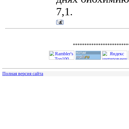
7,1.
************************
Полная версия сайта