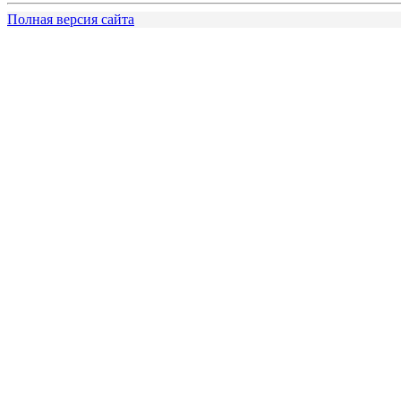
Полная версия сайта