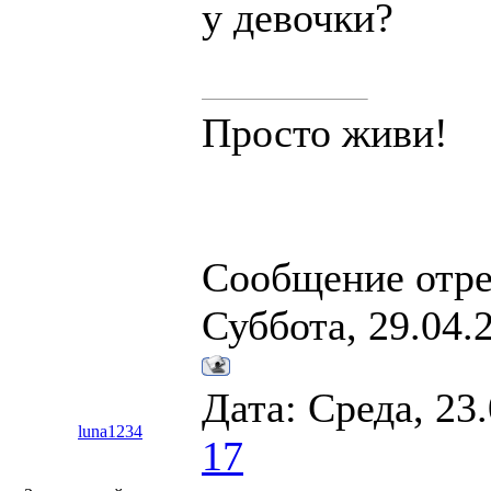
у девочки?
Просто живи!
Сообщение отр
Суббота, 29.04.
Дата: Среда, 23
luna1234
17