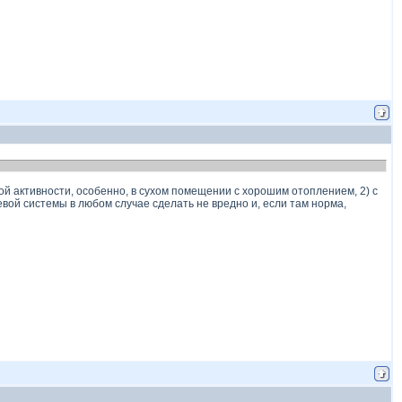
ой активности, особенно, в сухом помещении с хорошим отоплением, 2) с
вой системы в любом случае сделать не вредно и, если там норма,