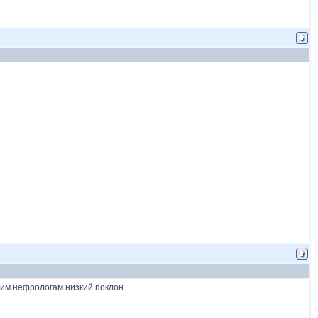
шим нефрологам низкий поклон.