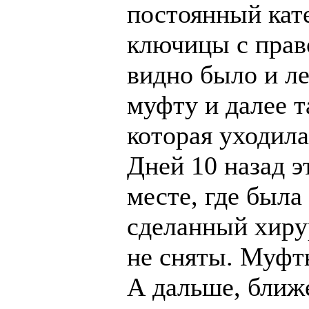
постоянный кате
ключицы с прав
видно было и л
муфту и далее т
которая уходила
Дней 10 назад э
месте, где была
сделанный хиру
не сняты. Муфт
А дальше, ближе